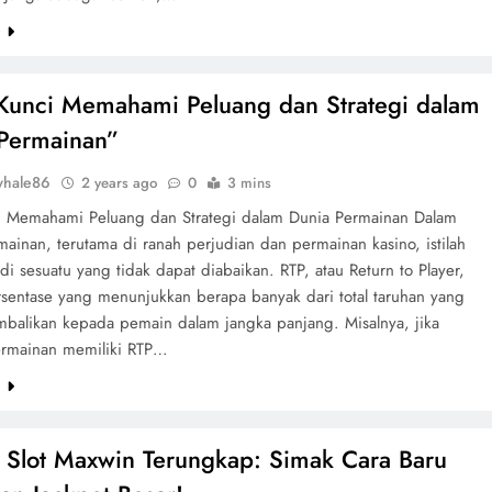
e
Kunci Memahami Peluang dan Strategi dalam
Permainan”
whale86
2 years ago
0
3 mins
i Memahami Peluang dan Strategi dalam Dunia Permainan Dalam
ainan, terutama di ranah perjudian dan permainan kasino, istilah
i sesuatu yang tidak dapat diabaikan. RTP, atau Return to Player,
rsentase yang menunjukkan berapa banyak dari total taruhan yang
mbalikan kepada pemain dalam jangka panjang. Misalnya, jika
rmainan memiliki RTP…
e
i Slot Maxwin Terungkap: Simak Cara Baru