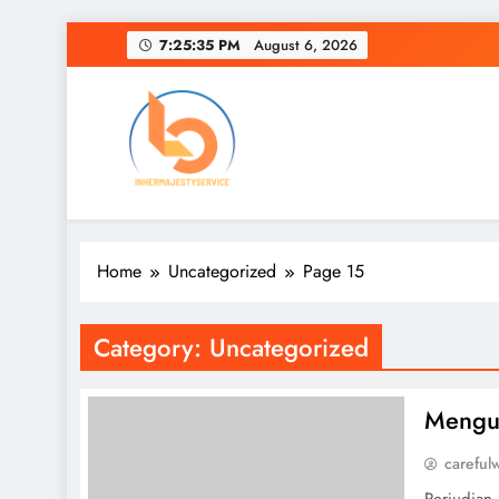
Skip
7:25:36 PM
August 6, 2026
to
content
Inhermajestyservice
Home
Uncategorized
Page 15
Category:
Uncategorized
Mengua
careful