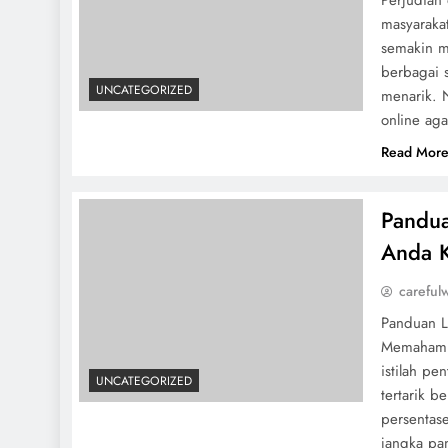
Perjudian 
masyaraka
semakin 
berbagai 
UNCATEGORIZED
menarik. 
online ag
Read Mor
Pandua
Anda K
careful
Panduan L
Memahami 
istilah p
UNCATEGORIZED
tertarik 
persentas
jangka pa