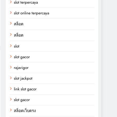
slot terpercaya
slot online terpercaya
สล็อต
สล็อต
slot
slot gacor
rajavigor
slot jackpot
link slot gacor
slot gacor
สล็อตเว็บตรง