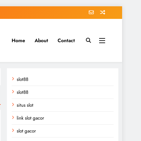
Home
About
Contact
slot88
slot88
situs slot
link slot gacor
slot gacor