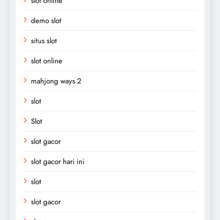
slot online
demo slot
situs slot
slot online
mahjong ways 2
slot
Slot
slot gacor
slot gacor hari ini
slot
slot gacor