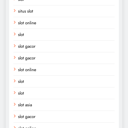
situs slot
slot online
slot
slot gacor
slot gacor
slot online
slot
slot
slot asia
slot gacor