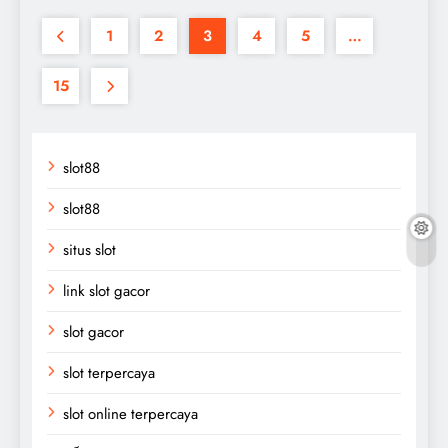
1
2
3
4
5
…
15
slot88
slot88
situs slot
link slot gacor
slot gacor
slot terpercaya
slot online terpercaya