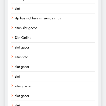
slot
rtp live slot hari ini semua situs
situs slot gacor
Slot Online
slot gacor
situs toto
slot gacor
slot
situs gacor
slot gacor
slot