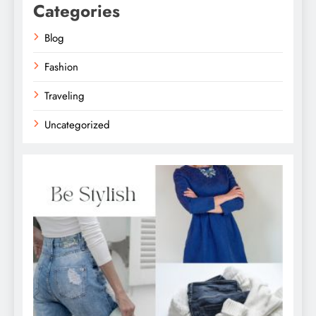
Categories
Blog
Fashion
Traveling
Uncategorized