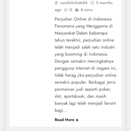
carefulwhale86
5 months
ago
0
4 mins
Perjudian Online di Indonesia:
Fenomena yang Menggema di
Masyarakat Dalam beberapa
tahun terakhir, perjudian online
telah menjadi salah satu industri
yang booming di Indonesia.
Dengan semakin meningkatnya
pengguna internet di negara ini,
tidak herag jika perjudian online
semakin populer. Berbagai jenis
permainan judi seperti poker,
slot, sportsbook, dan masih
banyak lagi telah menjadi favorit
bagi…
Read More