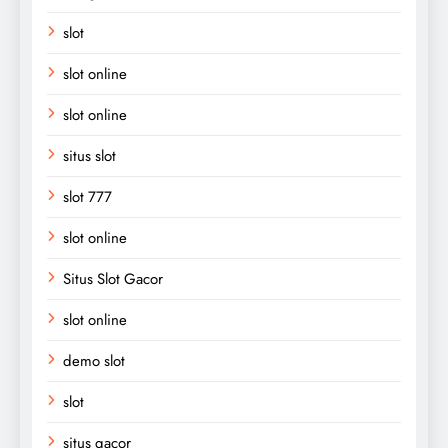
slot
slot online
slot online
situs slot
slot 777
slot online
Situs Slot Gacor
slot online
demo slot
slot
situs gacor