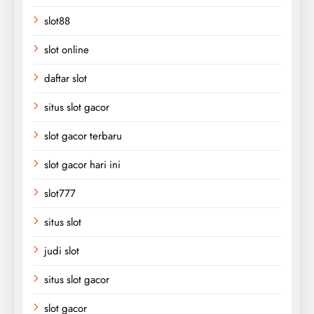
slot88
slot online
daftar slot
situs slot gacor
slot gacor terbaru
slot gacor hari ini
slot777
situs slot
judi slot
situs slot gacor
slot gacor