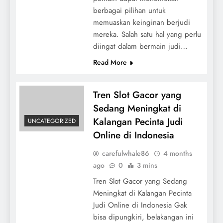
berbagai pilihan untuk
memuaskan keinginan berjudi
mereka. Salah satu hal yang perlu
diingat dalam bermain judi…
Read More
Tren Slot Gacor yang
Sedang Meningkat di
Kalangan Pecinta Judi
UNCATEGORIZED
Online di Indonesia
carefulwhale86
4 months
ago
0
3 mins
Tren Slot Gacor yang Sedang
Meningkat di Kalangan Pecinta
Judi Online di Indonesia Gak
bisa dipungkiri, belakangan ini