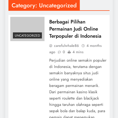
Category:
Uncategorized
Berbagai Pilihan
Permainan Judi Online
Terpopuler di Indonesia
UNCATEGORIZED
carefulwhale86
4 months
ago
0
4 mins
Perjudian online semakin populer
di Indonesia, terutama dengan
semakin banyaknya situs judi
online yang menyediakan
beragam permainan menarik.
Dari permainan kasino klasik
seperti roulette dan blackjack
hingga taruhan olahraga seperti
sepak bola dan balap kuda, para
pemain dapat menemukan