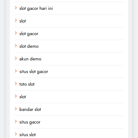
slot gacor hari ini
slot
slot gacor
slot demo
akun demo
situs slot gacor
toto slot
slot
bandar slot
situs gacor
situs slot