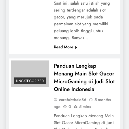
Saat ini, salah satu istilah yang
sering terdengar adalah slot
gacor, yang merujuk pada
permainan slot yang memiliki
peluang lebih tinggi untuk
menang. Banyak…
Read More
Panduan Lengkap
Menang Main Slot Gacor
MicroGaming di Judi Slot
UNCATEGORIZED
Online Indonesia
carefulwhale86
5 months
ago
0
5 mins
Panduan Lengkap Menang Main
Slot Gacor MicroGaming di Judi