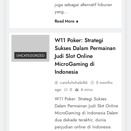
juga sebagai alternatif hiburan
yang…
Read More
W11 Poker: Strategi
Sukses Dalam Permainan
Judi Slot Online
UNCATEGORIZED
MicroGaming di
Indonesia
carefulwhale86
5 months
ago
0
4 mins
W11 Poker: Strategi Sukses
Dalam Permainan Judi Slot Online
MicroGaming di Indonesia Dalam
dua dekade terakhir, dunia
perjudian online di Indonesia