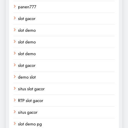
panen777
slot gacor
slot demo
slot demo
slot demo
slot gacor
demo slot
situs slot gacor
RTP slot gacor
situs gacor
slot demo pg