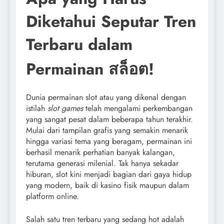
Diketahui Seputar Tren
Terbaru dalam
Permainan สล็อต!
Dunia permainan slot atau yang dikenal dengan
istilah
slot games
telah mengalami perkembangan
yang sangat pesat dalam beberapa tahun terakhir.
Mulai dari tampilan grafis yang semakin menarik
hingga variasi tema yang beragam, permainan ini
berhasil menarik perhatian banyak kalangan,
terutama generasi milenial. Tak hanya sekadar
hiburan, slot kini menjadi bagian dari gaya hidup
yang modern, baik di kasino fisik maupun dalam
platform online.
Salah satu tren terbaru yang sedang hot adalah