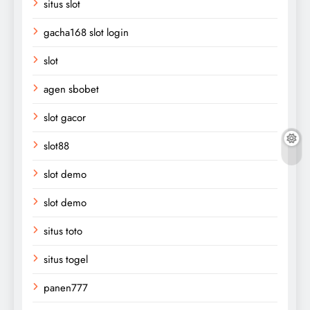
situs slot
gacha168 slot login
slot
agen sbobet
slot gacor
slot88
slot demo
slot demo
situs toto
situs togel
panen777