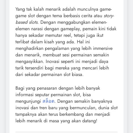
Yang tak kalah menarik adalah munculnya game-
game slot dengan tema berbasis cerita atau
story-
based slots
. Dengan menggabungkan elemen-
elemen narasi dengan gameplay, pemain kini tidak
hanya sekadar memutar reel, tetapi juga ikut
terlibat dalam kisah yang ada. Hal ini
menghadirkan pengalaman yang lebih immersive
dan menarik, membuat sesi permainan semakin
mengasyikkan. Inovasi seperti ini menjadi daya
tarik tersendiri bagi mereka yang mencari lebih
dari sekadar permainan slot biasa.
Bagi yang penasaran dengan lebih banyak
informasi seputar permainan slot, bisa
mengunjungi
สล็อต
. Dengan semakin banyaknya
inovasi dan tren baru yang bermunculan, dunia slot
tampaknya akan terus berkembang dan menjadi
lebih menarik di masa yang akan datang!