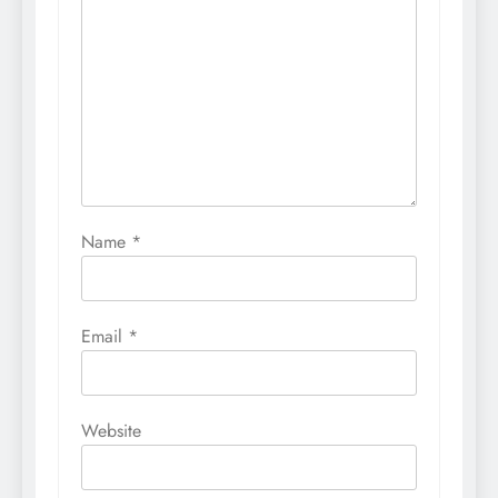
Name
*
Email
*
Website