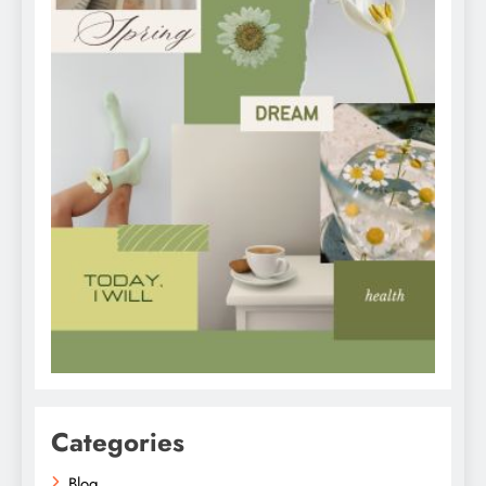
Categories
Blog