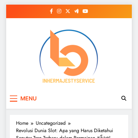
Skip
to
content
Inhermajestyservice
MENU
Home
Uncategorized
Revolusi Dunia Slot: Apa yang Harus Diketahui
Seputar Tren Terbaru dalam Permainan สล็อต!