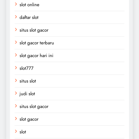
slot online
daftar slot
situs slot gacor
slot gacor terbaru
slot gacor hari ini
slot777
situs slot
judi slot
situs slot gacor
slot gacor
slot